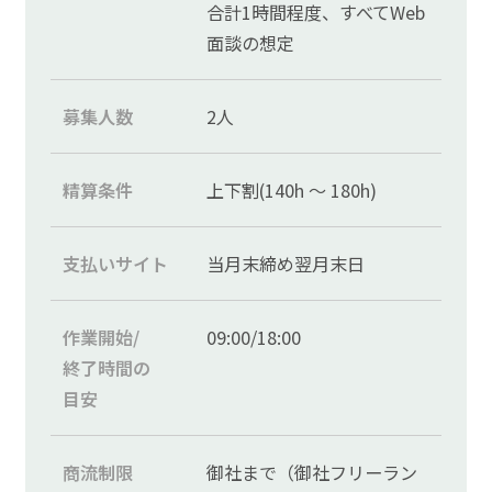
合計1時間程度、すべてWeb
面談の想定
募集人数
2人
精算条件
上下割(140h ～ 180h)
支払いサイト
当月末締め翌月末日
作業開始/
09:00/18:00
終了時間の
目安
商流制限
御社まで（御社フリーラン