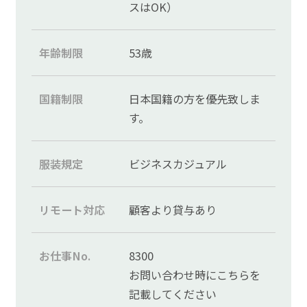
スはOK）
年齢制限
53歳
国籍制限
日本国籍の方を優先致しま
す。
服装規定
ビジネスカジュアル
リモート対応
顧客より貸与あり
お仕事No.
8300
お問い合わせ時にこちらを
記載してください