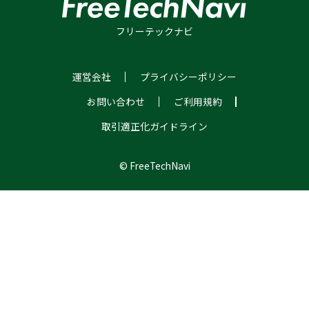
フリーテックナビ
運営会社
プライバシーポリシー
お問い合わせ
ご利用規約
取引適正化ガイドライン
© FreeTechNavi