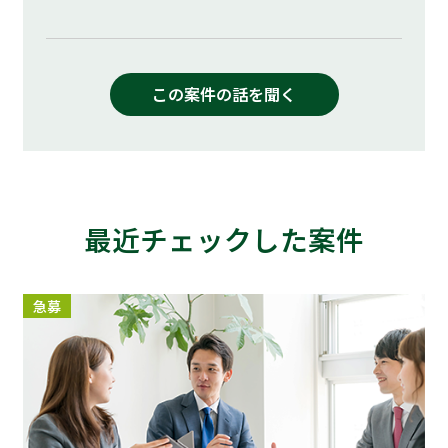
この案件の話を聞く
最近チェックした案件
急募