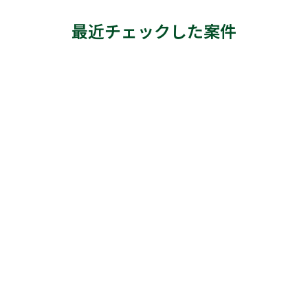
最近チェックした案件