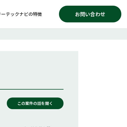
お問い合わせ
リーテックナビの特徴
この案件の話を聞く