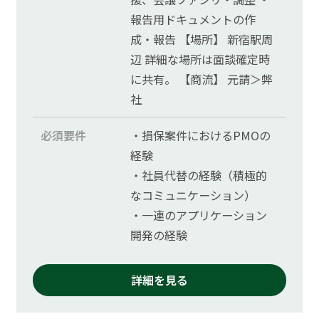
報告用ドキュメントの作
成・報告 【場所】 新宿駅周
辺 詳細な場所は面談確定時
に共有。 【商流】 元請＞弊
社
必須要件
・損保案件におけるPMOの
経験
・社員代替の経験（積極的
なコミュニケーション）
・一連のアプリケーション
開発の経験
詳細を見る