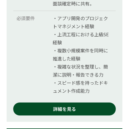
面談確定時に共有。
必須要件
・アプリ開発のプロジェク
トマネジメント経験
・上流工程における上級SE
経験
・複数小規模案件を同時に
推進した経験
・複雑な状況を整理し、簡
潔に説明・報告できる力
・スピード感を持ったドキ
ュメント作成能力
詳細を見る