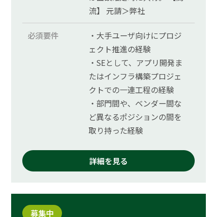
流】 元請＞弊社
必須要件
・大手ユーザ向けにプロジ
ェクト推進の経験
・SEとして、アプリ開発ま
たはインフラ構築プロジェ
クトでの一連工程の経験
・部門間や、ベンダー間な
ど異なるポジションの間を
取り持った経験
詳細を見る
募集中