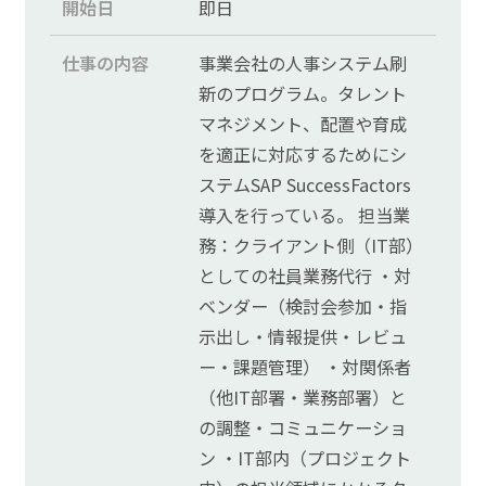
開始日
即日
仕事の内容
事業会社の人事システム刷
新のプログラム。タレント
マネジメント、配置や育成
を適正に対応するためにシ
ステムSAP SuccessFactors
導入を行っている。 担当業
務：クライアント側（IT部）
としての社員業務代行 ・対
ベンダー（検討会参加・指
示出し・情報提供・レビュ
ー・課題管理） ・対関係者
（他IT部署・業務部署）と
の調整・コミュニケーショ
ン ・IT部内（プロジェクト