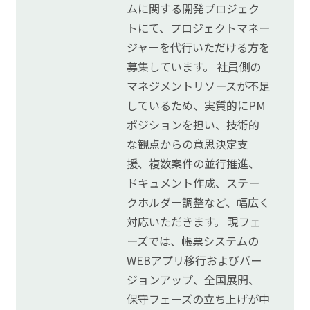
ムに関する開発プロジェク
トにて、プロジェクトマネー
ジャーを代行いただける方を
募集しています。 社員側の
マネジメントリソースが不足
しているため、実質的にPM
ポジションを担い、技術的
な観点からの意思決定支
援、複数案件の並行推進、
ドキュメント作成、ステー
クホルダー調整など、幅広く
対応いただきます。 現フェ
ーズでは、帳票システムの
WEBアプリ移行およびバー
ジョンアップ、全国展開、
保守フェーズの立ち上げが中