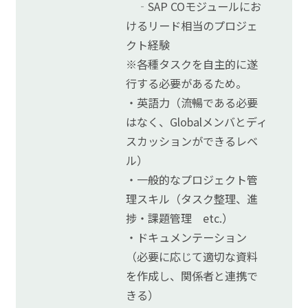
‐SAP COモジュールにお
けるリード相当のプロジェ
クト経験
※各種タスクを自主的に遂
行する必要があるため。
・英語力（流暢である必要
はなく、Globalメンバとディ
スカッションができるレベ
ル）
・一般的なプロジェクト管
理スキル（タスク整理、進
捗・課題管理 etc.）
・ドキュメンテーション
（必要に応じて適切な資料
を作成し、関係者と連携で
きる）