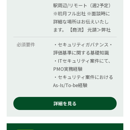
駅周辺/リモート（週2予定）
※初月フル出社 ※面談時に
詳細な場所はお伝えいたし
ます。 【商流】 元請＞弊社
必須要件
・セキュリティガバナンス・
評価基準に関する基礎知識
・ITセキュリティ案件にて、
PMO実務経験
・セキュリティ案件における
As-Is/To-be経験
詳細を見る