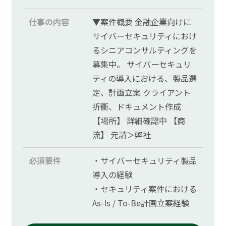
仕事の内容
▼案件概要 金融企業向けに
サイバーセキュリティにおけ
るシニアコンサルティングを
募集中。 サイバーセキュリ
ティの導入における、製品選
定、計画立案 クライアント
折衝、ドキュメント作成
【場所】 詳細確認中 【商
流】 元請＞弊社
必須要件
・サイバーセキュリティ製品
導入の経験
・セキュリティ案件における
As-Is / To-Be計画立案経験