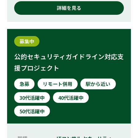
詳細を見る
募集中
公的セキュリティガイドライン対応支
援プロジェクト
急募
リモート併用
駅から近い
30代活躍中
40代活躍中
50代活躍中