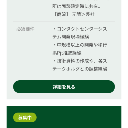
所は面談確定時に共有。
【商流】 元請＞弊社
必須要件
・コンタクトセンターシス
テム開発現場経験
・中規模以上の開発や移行
系Pjt推進経験
・技術資料の作成や、各ス
テークホルダとの調整経験
詳細を見る
募集中