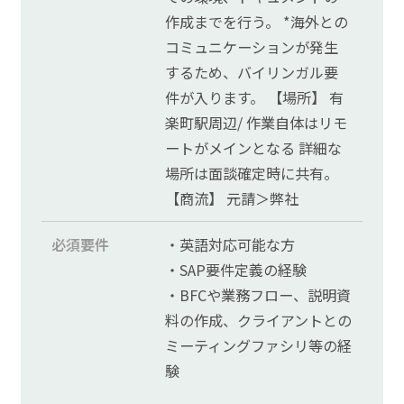
作成までを行う。 *海外との
コミュニケーションが発生
するため、バイリンガル要
件が入ります。 【場所】 有
楽町駅周辺/ 作業自体はリモ
ートがメインとなる 詳細な
場所は面談確定時に共有。
【商流】 元請＞弊社
必須要件
・英語対応可能な方
・SAP要件定義の経験
・BFCや業務フロー、説明資
料の作成、クライアントとの
ミーティングファシリ等の経
験