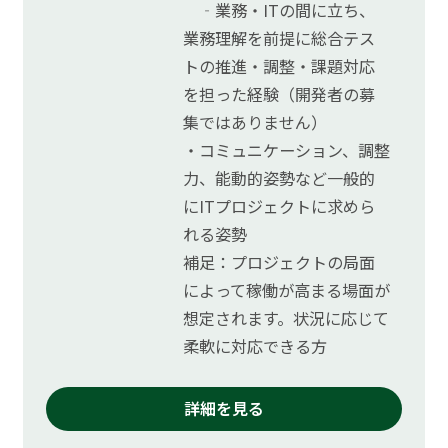
‐業務・ITの間に立ち、
業務理解を前提に総合テス
トの推進・調整・課題対応
を担った経験（開発者の募
集ではありません）
・コミュニケーション、調整
力、能動的姿勢など一般的
にITプロジェクトに求めら
れる姿勢
補足：プロジェクトの局面
によって稼働が高まる場面が
想定されます。状況に応じて
柔軟に対応できる方
詳細を見る