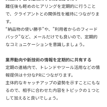
離任後も軽めのヒアリングを定期的に行うこと
で、クライアントとの関係性を維持につながりま
す。
“納品物の使い勝手”や、”利用者からのフィード
バック”など、メールだけでも良いので、定期的
なコミュニケーションを意識しましょう。
業界動向や新技術の情報を定期的に共有する
定期の連絡内で、トレンドやツール活用などの情
報提供は十分なPRにつながります。
主体的なキャッチアップの姿勢を示すことにもな
るので、相手に合わせた内容をトピックの１つと
して加えると良いでしょう。