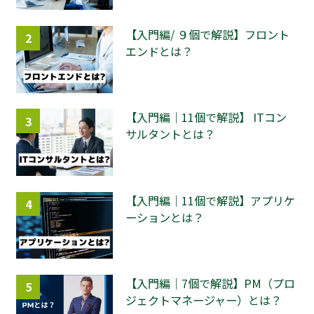
【入門編/ ９個で解説】フロント
2
エンドとは？
【入門編｜11個で解説】 ITコン
3
サルタントとは？
【入門編｜11個で解説】アプリケ
4
ーションとは？
【入門編｜7個で解説】PM（プロ
5
ジェクトマネージャー）とは？