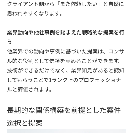
クライアント側から「また依頼したい」と自然に
思われやすくなります。
業界動向や他社事例を踏まえた戦略的な提案を行
う
他業界での動向や事例に基づいた提案は、コンサ
ル的な役割として信頼を高めることができます。
技術ができるだけでなく、業界知見があると認知
してもらうことで1ランク上のプロフェッショナ
ルと評価されます。
長期的な関係構築を前提とした案件
選択と提案