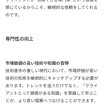
感じているからこそ、継続的な依頼をしてくれる
のです。
専門性の向上
市場価値の高い技術や知識の習得
技術進歩の激しい現代において、市場評価が高い
技術の知見を継続的にキャッチアップする必要が
あります。トレンドを追うだけでなく、「クライ
アントとって価値がある知識」を意識して学ぶこ
とが、より良い提案へつなげることができます。