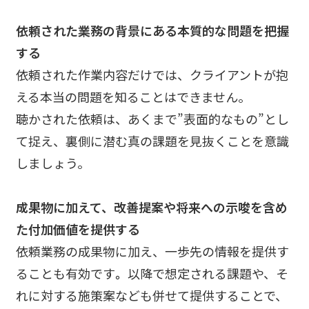
依頼された業務の背景にある本質的な問題を把握
する
依頼された作業内容だけでは、クライアントが抱
える本当の問題を知ることはできません。
聴かされた依頼は、あくまで”表面的なもの”とし
て捉え、裏側に潜む真の課題を見抜くことを意識
しましょう。
成果物に加えて、改善提案や将来への示唆を含め
た付加価値を提供する
依頼業務の成果物に加え、一歩先の情報を提供す
ることも有効です
。
以降で想定される課題や、そ
れに対する施策案なども併せて提供することで、