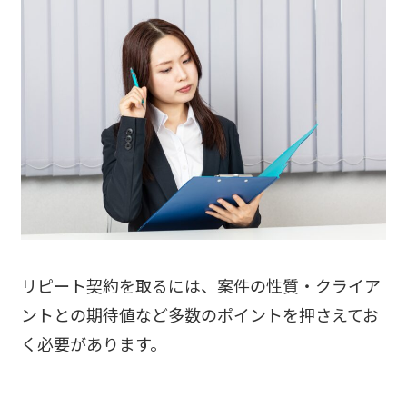
リピート契約を取るには、案件の性質・クライア
ントとの期待値など多数のポイントを押さえてお
く必要があります。