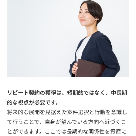
リピート契約の獲得は、短期的ではなく、中長期
的な視点が必要
です。
将来的な展開を見据えた案件選択と行動を意識し
て行うことで、自身が望んでいる方向へ近づくこ
とができます。ここでは長期的な関係性を資産に