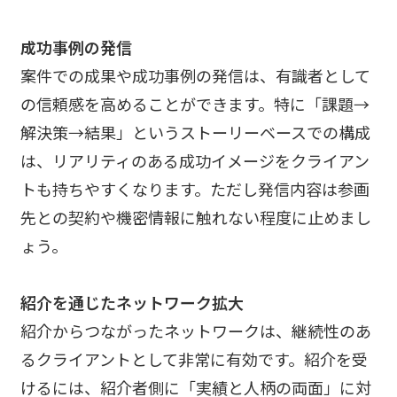
成功事例の発信
案件での成果や成功事例の発信は、有識者として
の信頼感を高めることができます。特に「課題→
解決策→結果」というストーリーベースでの構成
は、リアリティのある成功イメージをクライアン
トも持ちやすくなります。ただし発信内容は参画
先との契約や機密情報に触れない程度に止めまし
ょう。
紹介を通じたネットワーク拡大
紹介からつながったネットワークは、継続性のあ
るクライアントとして非常に有効です。紹介を受
けるには、紹介者側に「実績と人柄の両面」に対