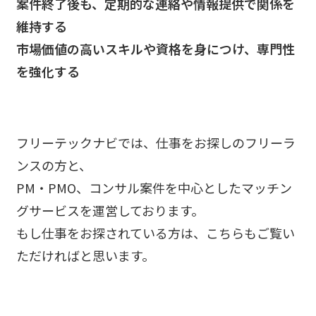
案件終了後も、定期的な連絡や情報提供で関係を
維持する
市場価値の高いスキルや資格を身につけ、専門性
を強化する
フリーテックナビでは、仕事をお探しのフリーラ
ンスの方と、
PM・PMO、コンサル案件を中心としたマッチン
グサービスを運営しております。
もし仕事をお探されている方は、こちらもご覧い
ただければと思います。