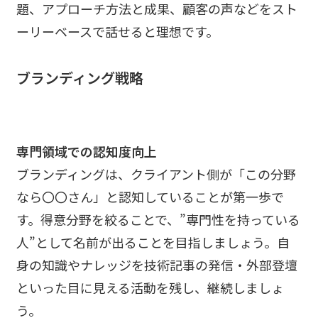
題、アプローチ方法と成果、顧客の声などをスト
ーリーベースで話せると理想です。
ブランディング戦略
専門領域での認知度向上
ブランディングは、クライアント側が「この分野
なら〇〇さん」と認知していることが第一歩で
す。得意分野を絞ることで、”専門性を持っている
人”として名前が出ることを目指しましょう。自
身の知識やナレッジを技術記事の発信・外部登壇
といった目に見える活動を残し、継続しましょ
う。