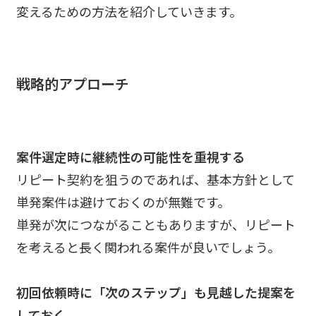
変えるための方法を紹介していきます。
戦略的アプローチ
案件選定時に継続性の可能性を重視する
リピート契約を狙うのであれば、基本方針として
単発案件は避けておくのが無難です。
単発が次につながることもありますが、リピート
を考えると長く関われる案件が良いでしょう。
初回依頼時に「次のステップ」も見越した提案を
しておく