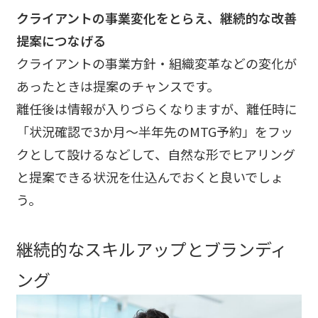
クライアントの事業変化をとらえ、継続的な改善
提案につなげる
クライアントの事業方針・組織変革などの変化が
あったときは提案のチャンスです。
離任後は情報が入りづらくなりますが、離任時に
「状況確認で3か月～半年先のMTG予約」をフッ
クとして設けるなどして、自然な形でヒアリング
と提案できる状況を仕込んでおくと良いでしょ
う。
継続的なスキルアップとブランディ
ング