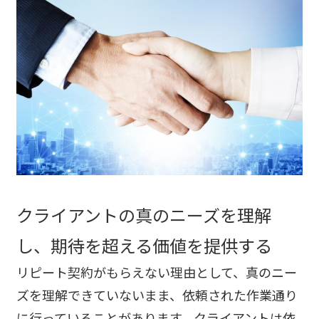
クライアントの真のニーズを理解
し、期待を超える価値を提供する
リピート契約がもらえない理由として、真のニー
ズを理解できていないまま、依頼された作業通り
に行っていることがあります。クライアントは依