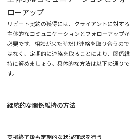
ローアップ
リピート契約の獲得には、クライアントに対する
主体的なコミュニケーションとフォローアップが
必要です。相談が来た時だけ連絡を取り合うので
はなく、定期的に連絡を取ることにより、関係維
持に努めましょう。具体的な方法は以下の通りで
す。
継続的な関係維持の方法
支援終了後も定期的な状況確認を行う