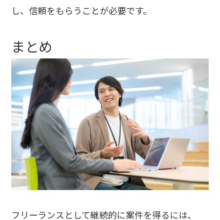
し、信頼をもらうことが必要です。
まとめ
フリーランスとして継続的に案件を得るには、