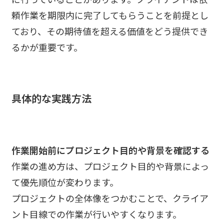
頼作業を期限内に完了してもらうことを前提とし
ており、その期待値を超える価値をどう提供でき
るかが重要です。
具体的な実践方法
作業開始前にプロジェクト目的や背景を確認する
作業の進め方は、プロジェクト目的や背景によっ
て優先順位が変わります。
プロジェクトの全体像をつかむことで、クライア
ント目線での作業が行いやすくなります。