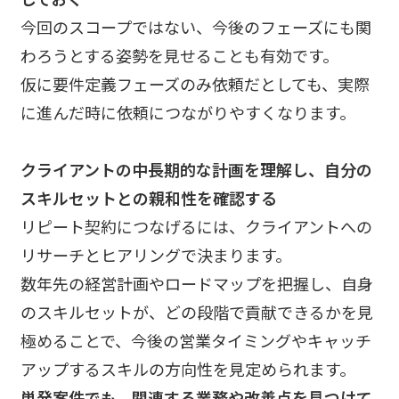
今回のスコープではない、今後のフェーズにも関
わろうとする姿勢を見せることも有効です。
仮に要件定義フェーズのみ依頼だとしても、実際
に進んだ時に依頼につながりやすくなります。
クライアントの中長期的な計画を理解し、自分の
スキルセットとの親和性を確認する
リピート契約につなげるには、クライアントへの
リサーチとヒアリングで決まります。
数年先の経営計画やロードマップを把握し、自身
のスキルセットが、どの段階で貢献できるかを見
極めることで、今後の営業タイミングやキャッチ
アップするスキルの方向性を見定められます。
単発案件でも、関連する業務や改善点を見つけて