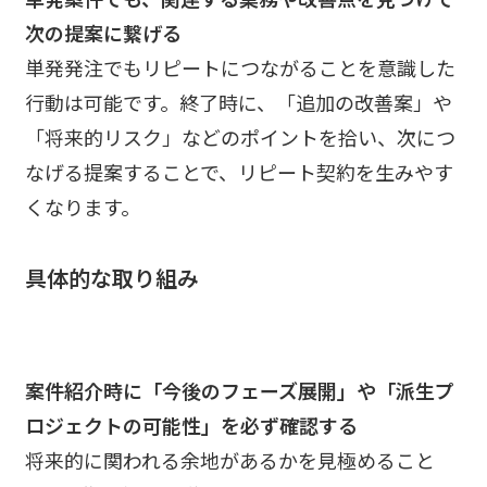
次の提案に繋げる
単発発注でもリピートにつながることを意識した
行動は可能です。終了時に、「追加の改善案」や
「将来的リスク」などのポイントを拾い、次につ
なげる提案することで、リピート契約を生みやす
くなります。
具体的な取り組み
案件紹介時に「今後のフェーズ展開」や「派生プ
ロジェクトの可能性」を必ず確認する
将来的に関われる余地があるかを見極めること