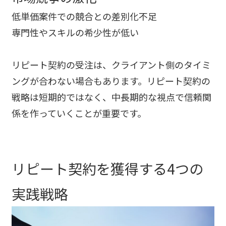
低単価案件での競合との差別化不足
専門性やスキルの希少性が低い
リピート契約の受注は、クライアント側のタイミ
ングが合わない場合もあります。リピート契約の
戦略は短期的ではなく、中長期的な視点で信頼関
係を作っていくことが重要です。
リピート契約を獲得する4つの
実践戦略