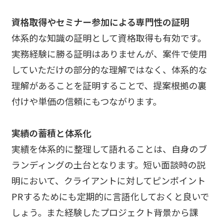
資格取得やセミナー参加による専門性の証明
体系的な知識の証明として資格取得も有効です。
実務経験に勝る証明はありませんが、案件で使用
していただけの部分的な理解ではなく、体系的な
理解があることを証明することで、提案根拠の裏
付けや単価の信頼にもつながります。
実績の蓄積と体系化
実績を体系的に整理して語れることは、自身のブ
ランディングの土台となります。短い面談時の説
明において、クライアントに対してピンポイント
PRするためにも定期的に言語化しておくと良いで
しょう。また経験したプロジェクト背景から課