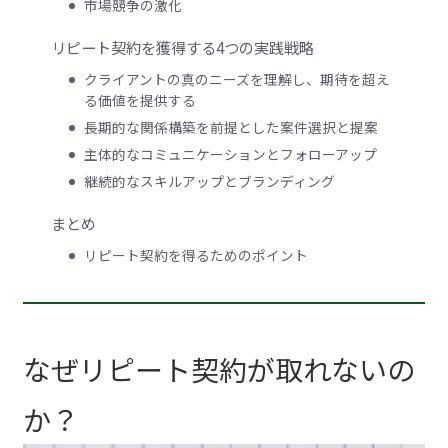
市場競争の激化
リピート契約を獲得する4つの実践戦略
クライアントの真のニーズを理解し、期待を超え
る価値を提供する
長期的な関係構築を前提とした案件選択と提案
主体的なコミュニケーションとフォローアップ
継続的なスキルアップとブランディング
まとめ
リピート契約を得るためのポイント
なぜリピート契約が取れないの
か？