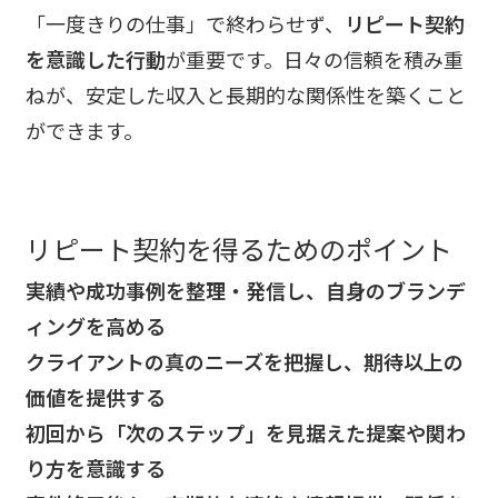
「一度きりの仕事」で終わらせず、
リピート契約
を意識した行動
が重要です。日々の信頼を積み重
ねが、安定した収入と長期的な関係性を築くこと
ができます。
リピート契約を得るためのポイント
実績や成功事例を整理・発信し、自身のブランデ
ィングを高める
クライアントの真のニーズを把握し、期待以上の
価値を提供する
初回から「次のステップ」を見据えた提案や関わ
り方を意識する