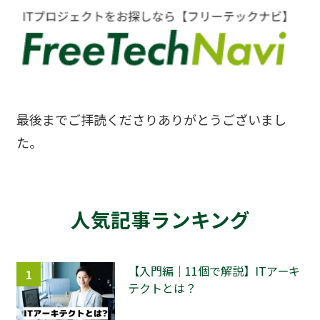
最後までご拝読くださりありがとうございまし
た。
人気記事ランキング
【入門編｜11個で解説】ITアーキ
1
テクトとは？