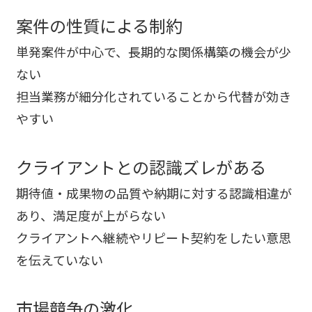
案件の性質による制約
単発案件が中心で、長期的な関係構築の機会が少
ない
担当業務が細分化されていることから代替が効き
やすい
クライアントとの認識ズレがある
期待値・成果物の品質や納期に対する認識相違が
あり、満足度が上がらない
クライアントへ継続やリピート契約をしたい意思
を伝えていない
市場競争の激化