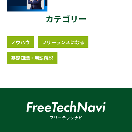
カテゴリー
ノウハウ
フリーランスになる
基礎知識・用語解説
フリーテックナビ