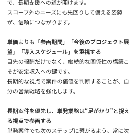
で、長期支援への道が開けます。
スコープ外のニーズにも先回りして備える姿勢
が、信頼につながります。
単価よりも「参画期間」「今後のプロジェクト展
望」「導入スケジュール」を重視する
目先の報酬だけでなく、継続的な関係性の構築こ
そが安定収入への鍵です。
長期的な視点で案件の価値を判断することが、自
分の営業戦略を強化します。
長期案件を優先し、単発業務は“足がかり”と捉え
る視点で参画する
単発案件でも次のステップに繋がるよう、常に次