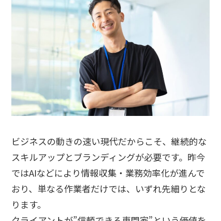
ビジネスの動きの速い現代だからこそ、継続的な
スキルアップとブランディングが必要です。昨今
ではAIなどにより情報収集・業務効率化が進んで
おり、単なる作業者だけでは、いずれ先細りとな
ります。
クライアントが”信頼できる専門家”という価値を