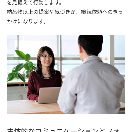
を見据えて行動します。
納品物以上の提案や気づきが、継続依頼へのきっ
かけになります。
主体的なコミュニケーションとフォ