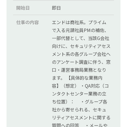
開始日
即日
仕事の内容
エンドは商社系。プライム
で入る元請社員PMの補佐、
一部代替として、当該G会社
向けに、セキュリティアセス
メント系の各グループ会社へ
のアンケート調査に伴う、窓
口・運営事務局業務となり
ます。 【具体的な業務内
容】（想定） ・QA対応（コ
ンタクトセンター業務の立
ち位置）： ・グループ各
社から寄せられる、セキュ
リティアセスメントに関する
質問への回答 ・メールや