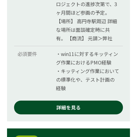
ロジェクトの進捗次第で、3
ヶ月間ほど参画の予定。
【場所】 高円寺駅周辺 詳細
な場所は面談確定時に共
有。 【商流】 元請＞弊社
必須要件
・win11に対するキッティン
グ作業におけるPMO経験
・キッティング作業において
の標準化や、テスト計画の
経験
詳細を見る