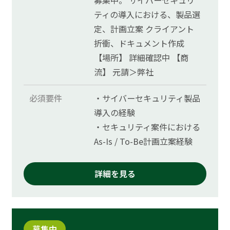
ティの導入における、製品選
定、計画立案 クライアント
折衝、ドキュメント作成
【場所】 詳細確認中 【商
流】 元請＞弊社
必須要件
・サイバーセキュリティ製品
導入の経験
・セキュリティ案件における
As-Is / To-Be計画立案経験
詳細を見る
募集中