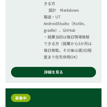
きる方
設計 Markdown
製造・UT
AndroidStudio（Kotlin、
gradle）、GitHub
・就業当初は毎日現場常駐
できる方（就業から3か月は
毎日常駐。その後は週2日程
度まで在宅併用OK）
詳細を見る
募集中